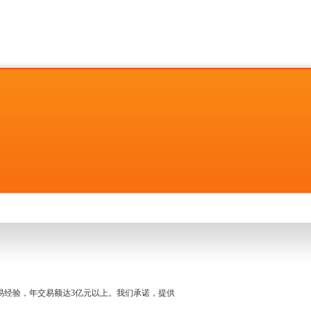
名交易经验，年交易额达3亿元以上。我们承诺，提供